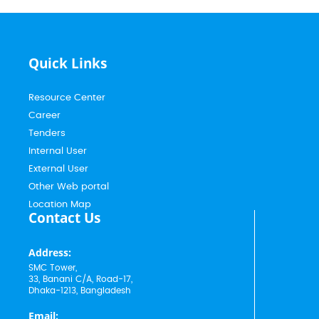
Quick Links
Resource Center
Career
Tenders
Internal User
External User
Other Web portal
Location Map
Contact Us
Address:
SMC Tower,
33, Banani C/A, Road-17,
Dhaka-1213, Bangladesh
Email: