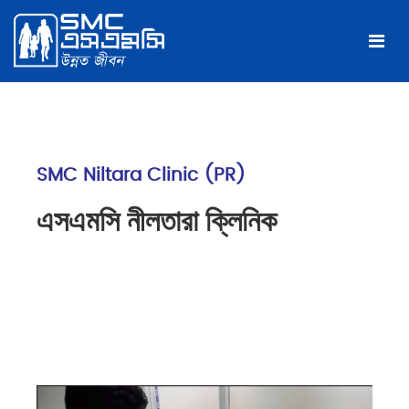
SMC Niltara Clinic (PR)
এসএমসি নীলতারা ক্লিনিক